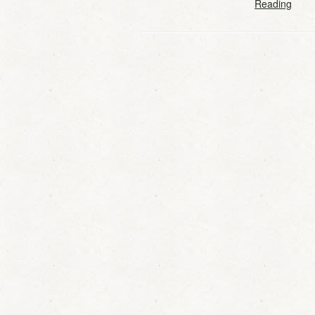
Reading