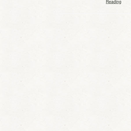
Reading