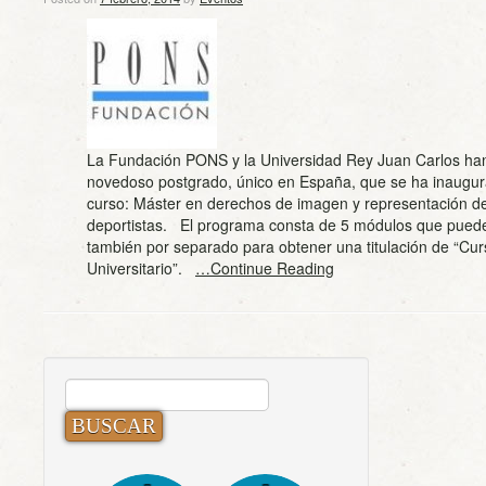
La Fundación PONS y la Universidad Rey Juan Carlos ha
novedoso postgrado, único en España, que se ha inaugur
curso: Máster en derechos de imagen y representación de 
deportistas. El programa consta de 5 módulos que puede
también por separado para obtener una titulación de “Cur
Universitario”.
…Continue Reading
BUSCAR: