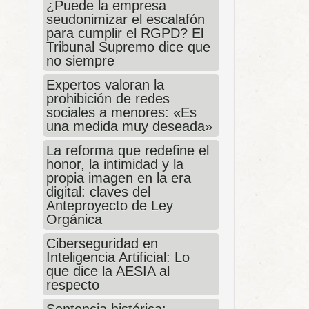
¿Puede la empresa
seudonimizar el escalafón
para cumplir el RGPD? El
Tribunal Supremo dice que
no siempre
Expertos valoran la
prohibición de redes
sociales a menores: «Es
una medida muy deseada»
La reforma que redefine el
honor, la intimidad y la
propia imagen en la era
digital: claves del
Anteproyecto de Ley
Orgánica
Ciberseguridad en
Inteligencia Artificial: Lo
que dice la AESIA al
respecto