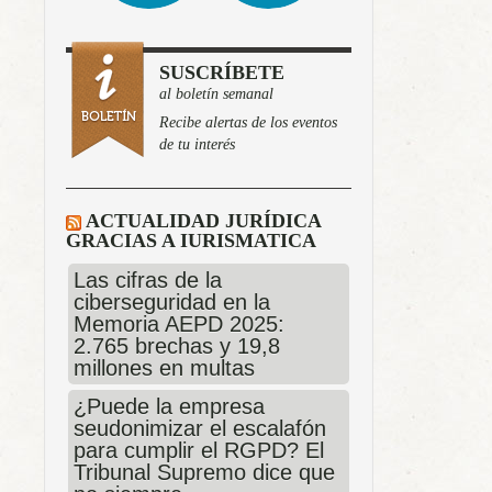
SUSCRÍBETE
al boletín semanal
Recibe alertas de los eventos
de tu interés
ACTUALIDAD JURÍDICA
GRACIAS A IURISMATICA
Las cifras de la
ciberseguridad en la
Memoria AEPD 2025:
2.765 brechas y 19,8
millones en multas
¿Puede la empresa
seudonimizar el escalafón
para cumplir el RGPD? El
Tribunal Supremo dice que