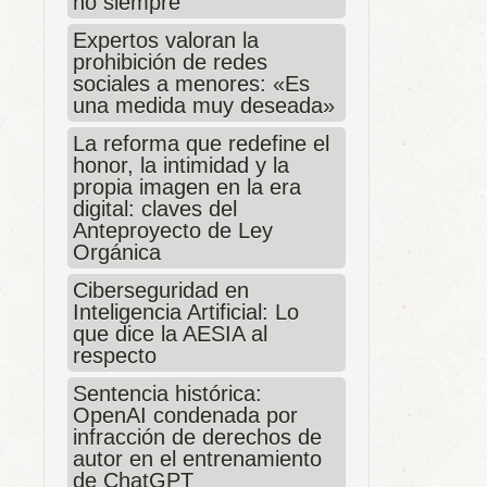
no siempre
Expertos valoran la
prohibición de redes
sociales a menores: «Es
una medida muy deseada»
La reforma que redefine el
honor, la intimidad y la
propia imagen en la era
digital: claves del
Anteproyecto de Ley
Orgánica
Ciberseguridad en
Inteligencia Artificial: Lo
que dice la AESIA al
respecto
Sentencia histórica:
OpenAI condenada por
infracción de derechos de
autor en el entrenamiento
de ChatGPT