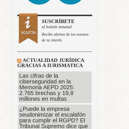
SUSCRÍBETE
al boletín semanal
Recibe alertas de los eventos
de tu interés
ACTUALIDAD JURÍDICA
GRACIAS A IURISMATICA
Las cifras de la
ciberseguridad en la
Memoria AEPD 2025:
2.765 brechas y 19,8
millones en multas
¿Puede la empresa
seudonimizar el escalafón
para cumplir el RGPD? El
Tribunal Supremo dice que