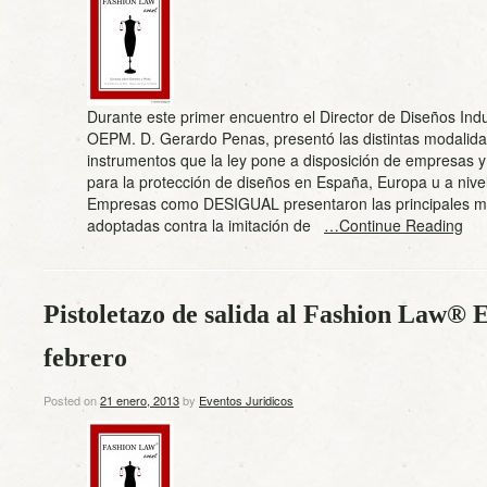
Durante este primer encuentro el Director de Diseños Indu
OEPM. D. Gerardo Penas, presentó las distintas modalid
instrumentos que la ley pone a disposición de empresas y 
para la protección de diseños en España, Europa u a nivel
Empresas como DESIGUAL presentaron las principales m
adoptadas contra la imitación de
…Continue Reading
Pistoletazo de salida al Fashion Law® 
febrero
Posted on
21 enero, 2013
by
Eventos Juridicos