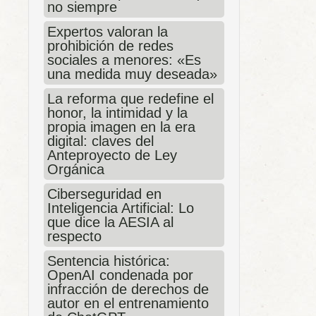
no siempre
Expertos valoran la
prohibición de redes
sociales a menores: «Es
una medida muy deseada»
La reforma que redefine el
honor, la intimidad y la
propia imagen en la era
digital: claves del
Anteproyecto de Ley
Orgánica
Ciberseguridad en
Inteligencia Artificial: Lo
que dice la AESIA al
respecto
Sentencia histórica:
OpenAI condenada por
infracción de derechos de
autor en el entrenamiento