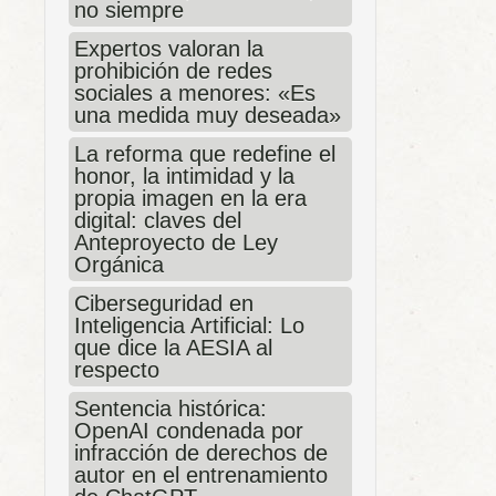
no siempre
Expertos valoran la
prohibición de redes
sociales a menores: «Es
una medida muy deseada»
La reforma que redefine el
honor, la intimidad y la
propia imagen en la era
digital: claves del
Anteproyecto de Ley
Orgánica
Ciberseguridad en
Inteligencia Artificial: Lo
que dice la AESIA al
respecto
Sentencia histórica:
OpenAI condenada por
infracción de derechos de
autor en el entrenamiento