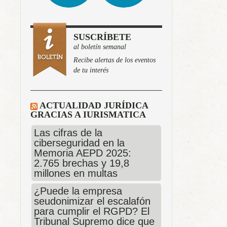
SUSCRÍBETE
al boletín semanal
Recibe alertas de los eventos
de tu interés
ACTUALIDAD JURÍDICA
GRACIAS A IURISMATICA
Las cifras de la
ciberseguridad en la
Memoria AEPD 2025:
2.765 brechas y 19,8
millones en multas
¿Puede la empresa
seudonimizar el escalafón
para cumplir el RGPD? El
Tribunal Supremo dice que