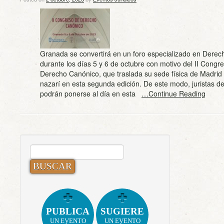
Granada se convertirá en un foro especializado en Dere
durante los días 5 y 6 de octubre con motivo del II Congr
Derecho Canónico, que traslada su sede física de Madrid a
nazarí en esta segunda edición. De este modo, juristas de
podrán ponerse al día en esta
…Continue Reading
BUSCAR:
PUBLICA
SUGIERE
UN EVENTO
UN EVENTO