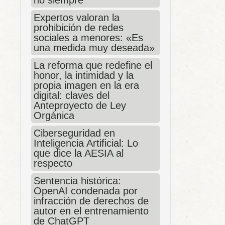
Expertos valoran la
prohibición de redes
sociales a menores: «Es
una medida muy deseada»
La reforma que redefine el
honor, la intimidad y la
propia imagen en la era
digital: claves del
Anteproyecto de Ley
Orgánica
Ciberseguridad en
Inteligencia Artificial: Lo
que dice la AESIA al
respecto
Sentencia histórica:
OpenAI condenada por
infracción de derechos de
autor en el entrenamiento
de ChatGPT