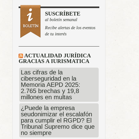
SUSCRÍBETE
al boletín semanal
Recibe alertas de los eventos
de tu interés
ACTUALIDAD JURÍDICA
GRACIAS A IURISMATICA
Las cifras de la
ciberseguridad en la
Memoria AEPD 2025:
2.765 brechas y 19,8
millones en multas
¿Puede la empresa
seudonimizar el escalafón
para cumplir el RGPD? El
Tribunal Supremo dice que
no siempre