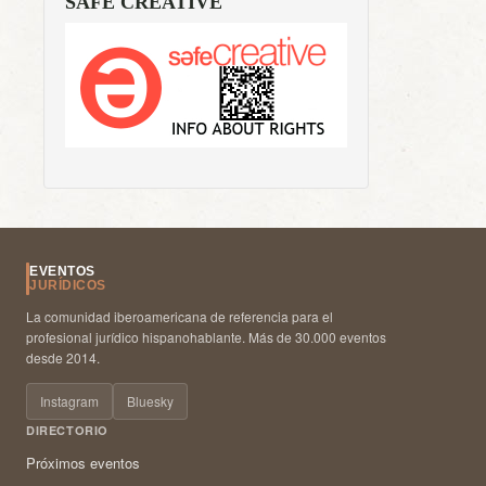
SAFE CREATIVE
EVENTOS
JURÍDICOS
La comunidad iberoamericana de referencia para el
profesional jurídico hispanohablante. Más de 30.000 eventos
desde 2014.
Instagram
Bluesky
DIRECTORIO
Próximos eventos