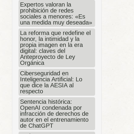
Expertos valoran la
prohibición de redes
sociales a menores: «Es
una medida muy deseada»
La reforma que redefine el
honor, la intimidad y la
propia imagen en la era
digital: claves del
Anteproyecto de Ley
Orgánica
Ciberseguridad en
Inteligencia Artificial: Lo
que dice la AESIA al
respecto
Sentencia histórica:
OpenAI condenada por
infracción de derechos de
autor en el entrenamiento
de ChatGPT