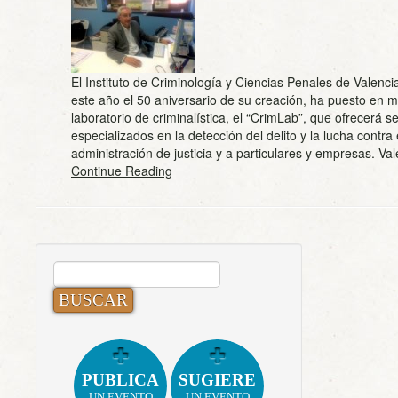
El Instituto de Criminología y Ciencias Penales de Valenci
este año el 50 aniversario de su creación, ha puesto en 
laboratorio de criminalística, el “CrimLab”, que ofrecerá se
especializados en la detección del delito y la lucha contra 
administración de justicia y a particulares y empresas. V
Continue Reading
BUSCAR:
PUBLICA
SUGIERE
UN EVENTO
UN EVENTO