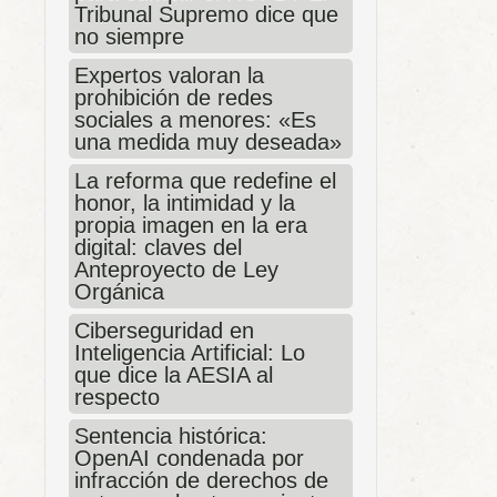
Tribunal Supremo dice que
no siempre
Expertos valoran la
prohibición de redes
sociales a menores: «Es
una medida muy deseada»
La reforma que redefine el
honor, la intimidad y la
propia imagen en la era
digital: claves del
Anteproyecto de Ley
Orgánica
Ciberseguridad en
Inteligencia Artificial: Lo
que dice la AESIA al
respecto
Sentencia histórica:
OpenAI condenada por
infracción de derechos de