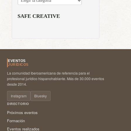
SAFE CREATIVE
EVENTOS
JURÍDICOS
La comunidad iberoamericana de referencia para el
profesional jurídico hispanohablante. Más de 30.000 eventos
desde 2014.
Instagram
Bluesky
DIRECTORIO
Próximos eventos
Formación
Eventos realizados