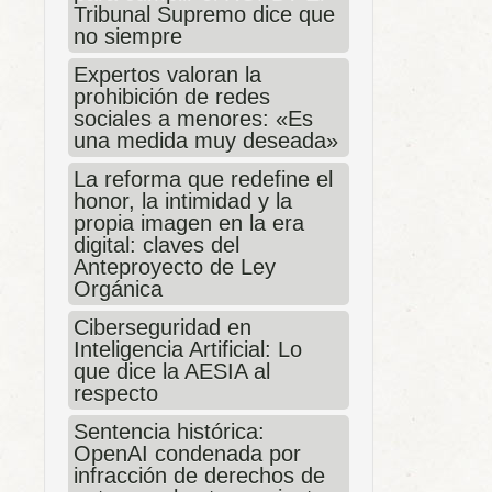
Tribunal Supremo dice que
no siempre
Expertos valoran la
prohibición de redes
sociales a menores: «Es
una medida muy deseada»
La reforma que redefine el
honor, la intimidad y la
propia imagen en la era
digital: claves del
Anteproyecto de Ley
Orgánica
Ciberseguridad en
Inteligencia Artificial: Lo
que dice la AESIA al
respecto
Sentencia histórica:
OpenAI condenada por
infracción de derechos de