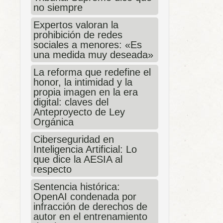
no siempre
Expertos valoran la
prohibición de redes
sociales a menores: «Es
una medida muy deseada»
La reforma que redefine el
honor, la intimidad y la
propia imagen en la era
digital: claves del
Anteproyecto de Ley
Orgánica
Ciberseguridad en
Inteligencia Artificial: Lo
que dice la AESIA al
respecto
Sentencia histórica:
OpenAI condenada por
infracción de derechos de
autor en el entrenamiento