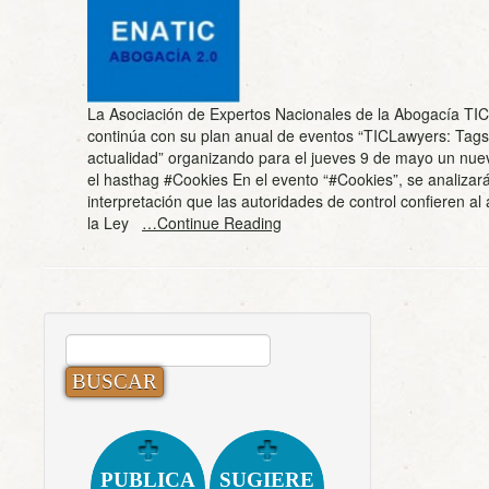
La Asociación de Expertos Nacionales de la Abogacía TI
continúa con su plan anual de eventos “TICLawyers: Tags
actualidad” organizando para el jueves 9 de mayo un nue
el hasthag #Cookies En el evento “#Cookies”, se analizará
interpretación que las autoridades de control confieren al 
la Ley
…Continue Reading
BUSCAR:
PUBLICA
SUGIERE