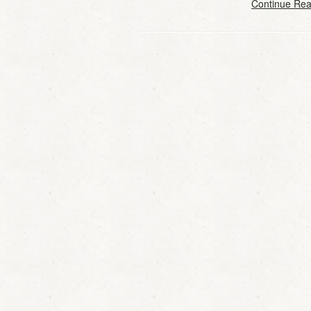
Continue Rea