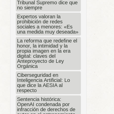
Tribunal Supremo dice que
no siempre
Expertos valoran la
prohibición de redes
sociales a menores: «Es
una medida muy deseada»
La reforma que redefine el
honor, la intimidad y la
propia imagen en la era
digital: claves del
Anteproyecto de Ley
Orgánica
Ciberseguridad en
Inteligencia Artificial: Lo
que dice la AESIA al
respecto
Sentencia histórica:
OpenAI condenada por
infracción de derechos de