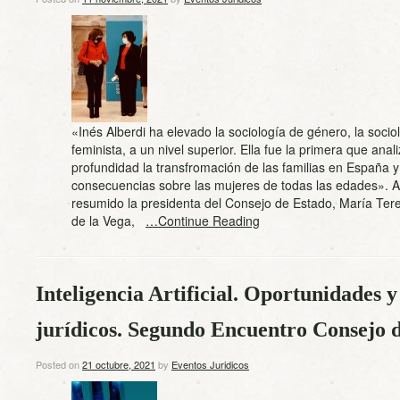
«Inés Alberdi ha elevado la sociología de género, la socio
feminista, a un nivel superior. Ella fue la primera que anal
profundidad la transfromación de las familias en España y
consecuencias sobre las mujeres de todas las edades». A
resumido la presidenta del Consejo de Estado, María Te
de la Vega,
…Continue Reading
Inteligencia Artificial. Oportunidades y 
jurídicos. Segundo Encuentro Consejo 
Posted on
21 octubre, 2021
by
Eventos Juridicos