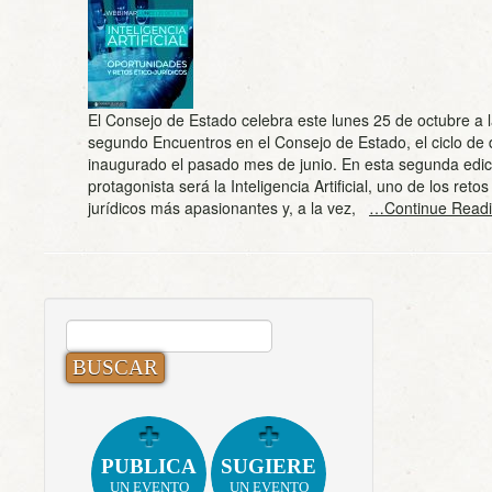
El Consejo de Estado celebra este lunes 25 de octubre a 
segundo Encuentros en el Consejo de Estado, el ciclo de 
inaugurado el pasado mes de junio. En esta segunda edici
protagonista será la Inteligencia Artificial, uno de los retos
jurídicos más apasionantes y, a la vez,
…Continue Read
BUSCAR:
PUBLICA
SUGIERE
UN EVENTO
UN EVENTO