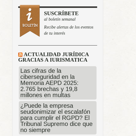
SUSCRÍBETE
al boletín semanal
Recibe alertas de los eventos
de tu interés
ACTUALIDAD JURÍDICA
GRACIAS A IURISMATICA
Las cifras de la
ciberseguridad en la
Memoria AEPD 2025:
2.765 brechas y 19,8
millones en multas
¿Puede la empresa
seudonimizar el escalafón
para cumplir el RGPD? El
Tribunal Supremo dice que
no siempre