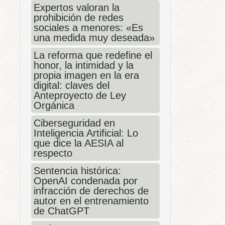
Expertos valoran la
prohibición de redes
sociales a menores: «Es
una medida muy deseada»
La reforma que redefine el
honor, la intimidad y la
propia imagen en la era
digital: claves del
Anteproyecto de Ley
Orgánica
Ciberseguridad en
Inteligencia Artificial: Lo
que dice la AESIA al
respecto
Sentencia histórica:
OpenAI condenada por
infracción de derechos de
autor en el entrenamiento
de ChatGPT