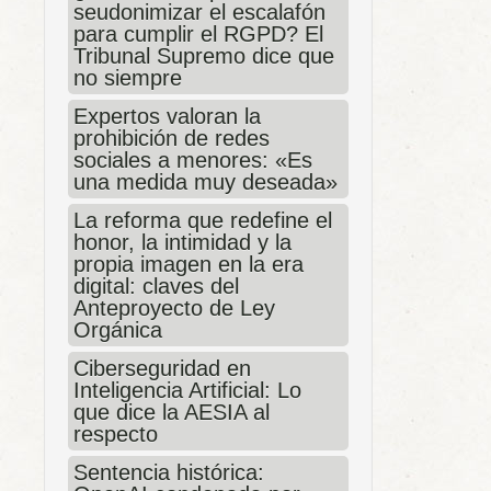
seudonimizar el escalafón
para cumplir el RGPD? El
Tribunal Supremo dice que
no siempre
Expertos valoran la
prohibición de redes
sociales a menores: «Es
una medida muy deseada»
La reforma que redefine el
honor, la intimidad y la
propia imagen en la era
digital: claves del
Anteproyecto de Ley
Orgánica
Ciberseguridad en
Inteligencia Artificial: Lo
que dice la AESIA al
respecto
Sentencia histórica: