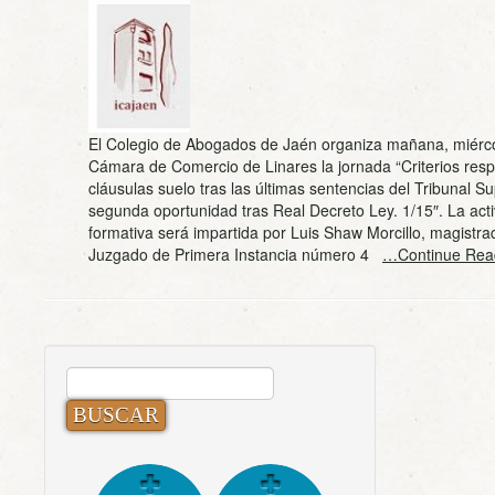
El Colegio de Abogados de Jaén organiza mañana, miérco
Cámara de Comercio de Linares la jornada “Criterios res
cláusulas suelo tras las últimas sentencias del Tribunal 
segunda oportunidad tras Real Decreto Ley. 1/15″. La act
formativa será impartida por Luis Shaw Morcillo, magistra
Juzgado de Primera Instancia número 4
…Continue Rea
BUSCAR: