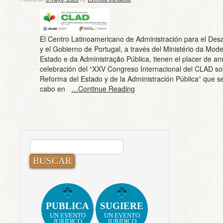
El Centro Latinoamericano de Administración para el Des
y el Gobierno de Portugal, a través del Ministério da Mod
Estado e da Administração Pública, tienen el placer de an
celebración del “XXV Congreso Internacional del CLAD so
Reforma del Estado y de la Administración Pública” que se
cabo en
…Continue Reading
BUSCAR:
PUBLICA
SUGIERE
UN EVENTO
UN EVENTO
JURÍDICO
JURÍDICO