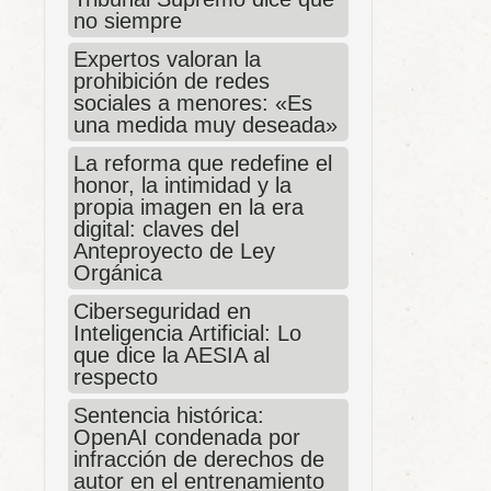
no siempre
Expertos valoran la
prohibición de redes
sociales a menores: «Es
una medida muy deseada»
La reforma que redefine el
honor, la intimidad y la
propia imagen en la era
digital: claves del
Anteproyecto de Ley
Orgánica
Ciberseguridad en
Inteligencia Artificial: Lo
que dice la AESIA al
respecto
Sentencia histórica:
OpenAI condenada por
infracción de derechos de
autor en el entrenamiento