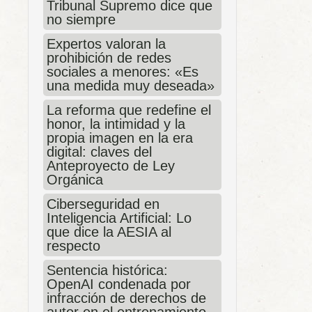
Tribunal Supremo dice que
no siempre
Expertos valoran la
prohibición de redes
sociales a menores: «Es
una medida muy deseada»
La reforma que redefine el
honor, la intimidad y la
propia imagen en la era
digital: claves del
Anteproyecto de Ley
Orgánica
Ciberseguridad en
Inteligencia Artificial: Lo
que dice la AESIA al
respecto
Sentencia histórica:
OpenAI condenada por
infracción de derechos de