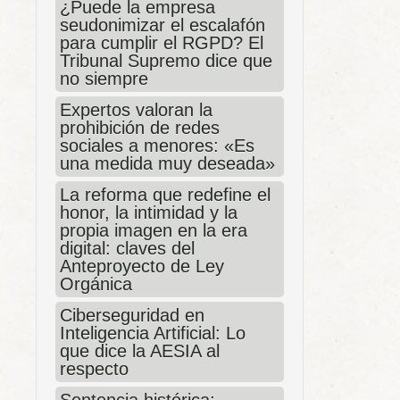
¿Puede la empresa
seudonimizar el escalafón
para cumplir el RGPD? El
Tribunal Supremo dice que
no siempre
Expertos valoran la
prohibición de redes
sociales a menores: «Es
una medida muy deseada»
La reforma que redefine el
honor, la intimidad y la
propia imagen en la era
digital: claves del
Anteproyecto de Ley
Orgánica
Ciberseguridad en
Inteligencia Artificial: Lo
que dice la AESIA al
respecto