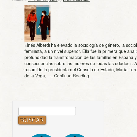
«Inés Alberdi ha elevado la sociología de género, la socio
feminista, a un nivel superior. Ella fue la primera que anal
profundidad la transfromación de las familias en España y
consecuencias sobre las mujeres de todas las edades». A
resumido la presidenta del Consejo de Estado, María Te
de la Vega,
…Continue Reading
BUSCAR: