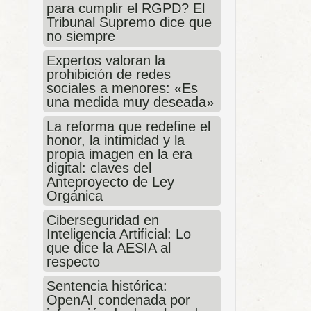
para cumplir el RGPD? El
Tribunal Supremo dice que
no siempre
Expertos valoran la
prohibición de redes
sociales a menores: «Es
una medida muy deseada»
La reforma que redefine el
honor, la intimidad y la
propia imagen en la era
digital: claves del
Anteproyecto de Ley
Orgánica
Ciberseguridad en
Inteligencia Artificial: Lo
que dice la AESIA al
respecto
Sentencia histórica:
OpenAI condenada por