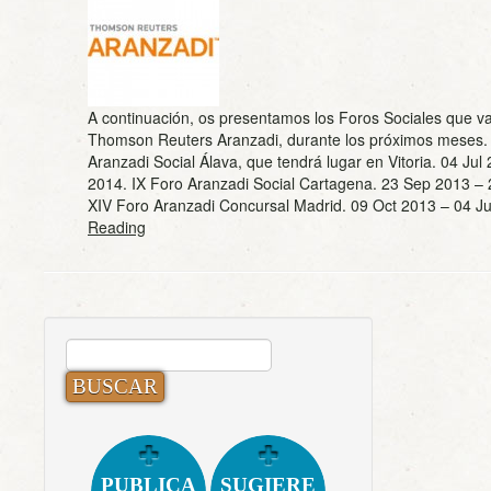
A continuación, os presentamos los Foros Sociales que va
Thomson Reuters Aranzadi, durante los próximos meses. 
Aranzadi Social Álava, que tendrá lugar en Vitoria. 04 Ju
2014. IX Foro Aranzadi Social Cartagena. 23 Sep 2013 – 
XIV Foro Aranzadi Concursal Madrid. 09 Oct 2013 – 04
Reading
BUSCAR:
PUBLICA
SUGIERE