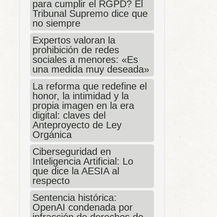
para cumplir el RGPD? El
Tribunal Supremo dice que
no siempre
Expertos valoran la
prohibición de redes
sociales a menores: «Es
una medida muy deseada»
La reforma que redefine el
honor, la intimidad y la
propia imagen en la era
digital: claves del
Anteproyecto de Ley
Orgánica
Ciberseguridad en
Inteligencia Artificial: Lo
que dice la AESIA al
respecto
Sentencia histórica:
OpenAI condenada por