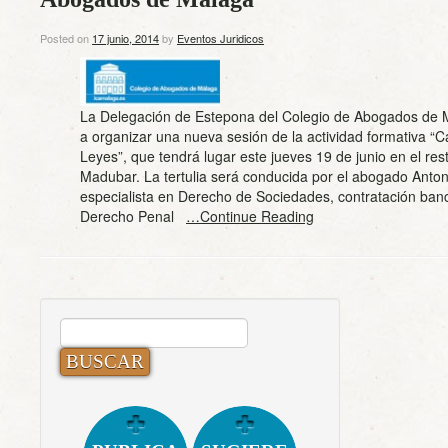
Posted on
17 junio, 2014
by
Eventos Juridicos
La Delegación de Estepona del Colegio de Abogados de 
a organizar una nueva sesión de la actividad formativa “C
Leyes”, que tendrá lugar este jueves 19 de junio en el res
Madubar. La tertulia será conducida por el abogado Anto
especialista en Derecho de Sociedades, contratación banc
Derecho Penal
…Continue Reading
BUSCAR: