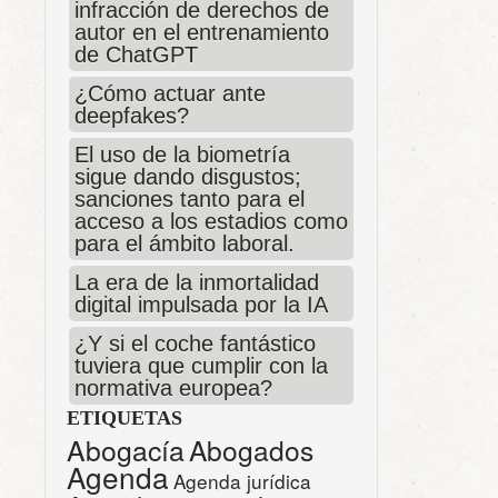
infracción de derechos de
autor en el entrenamiento
de ChatGPT
¿Cómo actuar ante
deepfakes?
El uso de la biometría
sigue dando disgustos;
sanciones tanto para el
acceso a los estadios como
para el ámbito laboral.
La era de la inmortalidad
digital impulsada por la IA
¿Y si el coche fantástico
tuviera que cumplir con la
normativa europea?
ETIQUETAS
Abogacía
Abogados
Agenda
Agenda jurídica