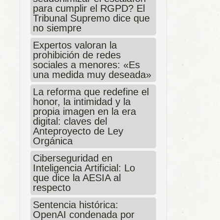
para cumplir el RGPD? El
Tribunal Supremo dice que
no siempre
Expertos valoran la
prohibición de redes
sociales a menores: «Es
una medida muy deseada»
La reforma que redefine el
honor, la intimidad y la
propia imagen en la era
digital: claves del
Anteproyecto de Ley
Orgánica
Ciberseguridad en
Inteligencia Artificial: Lo
que dice la AESIA al
respecto
Sentencia histórica:
OpenAI condenada por