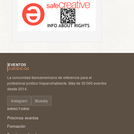
EVENTOS
JURÍDICOS
La comunidad iberoamericana de referencia para el
profesional jurídico hispanohablante. Más de 30.000 eventos
desde 2014.
Instagram
Bluesky
DIRECTORIO
Próximos eventos
Formación