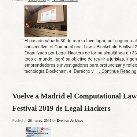
El pasado sábado 30 de marzo tuvo lugar, por segundo a
consecutivo, el Computational Law + Blockchain Festival 
Organizado por Legal Hackers de forma simultánea en 36
todo el mundo, logró su objetivo de reunir a juristas, ingen
emprendedores e investigadores para profundizar y reflex
tecnología Blockchain, el Derecho y
…Continue Reading
Vuelve a Madrid el Computational La
Festival 2019 de Legal Hackers
Posted on
26 marzo, 2019
by
Eventos Juridicos