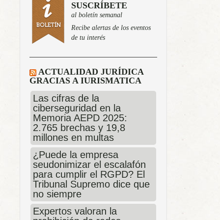
SUSCRÍBETE
al boletín semanal
Recibe alertas de los eventos
de tu interés
ACTUALIDAD JURÍDICA
GRACIAS A IURISMATICA
Las cifras de la
ciberseguridad en la
Memoria AEPD 2025:
2.765 brechas y 19,8
millones en multas
¿Puede la empresa
seudonimizar el escalafón
para cumplir el RGPD? El
Tribunal Supremo dice que
no siempre
Expertos valoran la