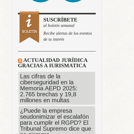
SUSCRÍBETE
al boletín semanal
Recibe alertas de los eventos
de tu interés
ACTUALIDAD JURÍDICA
GRACIAS A IURISMATICA
Las cifras de la
ciberseguridad en la
Memoria AEPD 2025:
2.765 brechas y 19,8
millones en multas
¿Puede la empresa
seudonimizar el escalafón
para cumplir el RGPD? El
Tribunal Supremo dice que