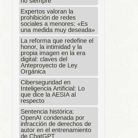
no siempre
Expertos valoran la
prohibición de redes
sociales a menores: «Es
una medida muy deseada»
La reforma que redefine el
honor, la intimidad y la
propia imagen en la era
digital: claves del
Anteproyecto de Ley
Orgánica
Ciberseguridad en
Inteligencia Artificial: Lo
que dice la AESIA al
respecto
Sentencia histórica:
OpenAI condenada por
infracción de derechos de
autor en el entrenamiento
de ChatGPT