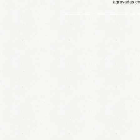
agravadas 