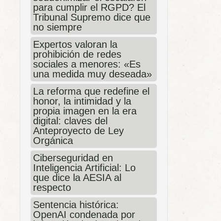
para cumplir el RGPD? El
Tribunal Supremo dice que
no siempre
Expertos valoran la
prohibición de redes
sociales a menores: «Es
una medida muy deseada»
La reforma que redefine el
honor, la intimidad y la
propia imagen en la era
digital: claves del
Anteproyecto de Ley
Orgánica
Ciberseguridad en
Inteligencia Artificial: Lo
que dice la AESIA al
respecto
Sentencia histórica:
OpenAI condenada por