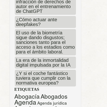
infracción de derechos de
autor en el entrenamiento
de ChatGPT
¿Cómo actuar ante
deepfakes?
El uso de la biometría
sigue dando disgustos;
sanciones tanto para el
acceso a los estadios como
para el ámbito laboral.
La era de la inmortalidad
digital impulsada por la IA
¿Y si el coche fantástico
tuviera que cumplir con la
normativa europea?
ETIQUETAS
Abogacía
Abogados
Agenda
Agenda jurídica