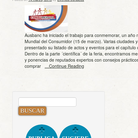
Ausbanc ha iniciado el trabajo para conmemorar, un año 
Mundial del Consumidor (15 de marzo). Varias ciudades 
presentado su listado de actos y eventos para el capítulo
Dentro de la parte ´científica´ de la feria, encontramos 
y ponencias de reputados expertos con consejos práctico
comprar
…Continue Reading
BUSCAR: