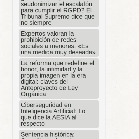
seudonimizar el escalafón
para cumplir el RGPD? El
Tribunal Supremo dice que
no siempre
Expertos valoran la
prohibición de redes
sociales a menores: «Es
una medida muy deseada»
La reforma que redefine el
honor, la intimidad y la
propia imagen en la era
digital: claves del
Anteproyecto de Ley
Orgánica
Ciberseguridad en
Inteligencia Artificial: Lo
que dice la AESIA al
respecto
Sentencia histórica: