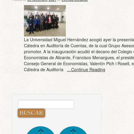
La Universidad Miguel Hernández acogió ayer la presenta
Cátedra en Auditoría de Cuentas, de la cual Grupo Aseso
promotor. A la inauguración acudió el decano del Colegio
Economistas de Alicante, Francisco Menargues, el preside
Consejo General de Economistas, Valentín Pich i Rosell, el
Cátedra de Auditoría
…Continue Reading
BUSCAR: