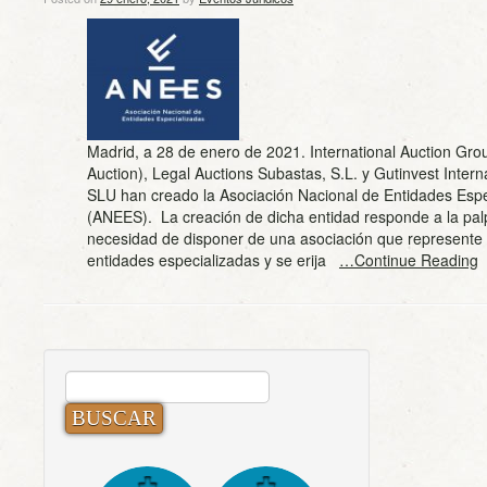
Madrid, a 28 de enero de 2021. International Auction Gr
Auction), Legal Auctions Subastas, S.L. y Gutinvest Intern
SLU han creado la Asociación Nacional de Entidades Espe
(ANEES). La creación de dicha entidad responde a la pal
necesidad de disponer de una asociación que represente a
entidades especializadas y se erija
…Continue Reading
BUSCAR: