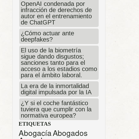
OpenAI condenada por
infracción de derechos de
autor en el entrenamiento
de ChatGPT
¿Cómo actuar ante
deepfakes?
El uso de la biometría
sigue dando disgustos;
sanciones tanto para el
acceso a los estadios como
para el ámbito laboral.
La era de la inmortalidad
digital impulsada por la IA
¿Y si el coche fantástico
tuviera que cumplir con la
normativa europea?
ETIQUETAS
Abogacía
Abogados