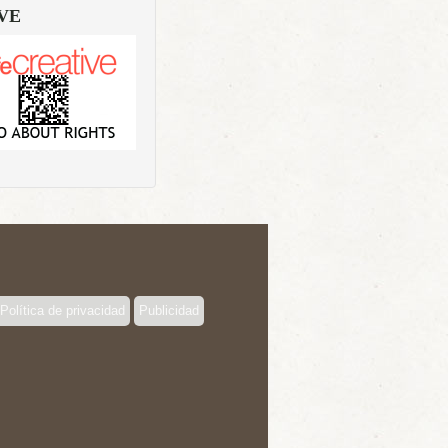
VE
Política de privacidad
Publicidad