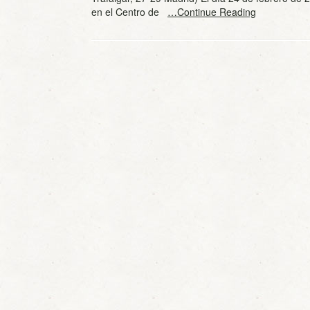
en el Centro de
…Continue Reading