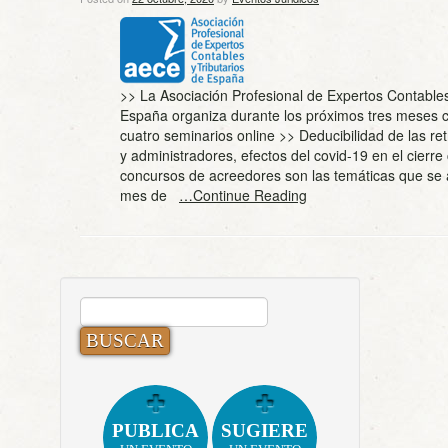
>> La Asociación Profesional de Expertos Contables
España organiza durante los próximos tres meses 
cuatro seminarios online >> Deducibilidad de las re
y administradores, efectos del covid-19 en el cierr
concursos de acreedores son las temáticas que se 
mes de
…Continue Reading
BUSCAR:
PUBLICA
SUGIERE