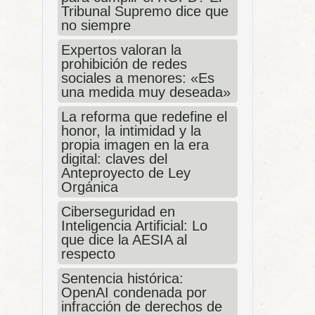
Tribunal Supremo dice que
no siempre
Expertos valoran la
prohibición de redes
sociales a menores: «Es
una medida muy deseada»
La reforma que redefine el
honor, la intimidad y la
propia imagen en la era
digital: claves del
Anteproyecto de Ley
Orgánica
Ciberseguridad en
Inteligencia Artificial: Lo
que dice la AESIA al
respecto
Sentencia histórica:
OpenAI condenada por
infracción de derechos de