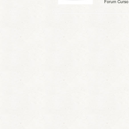
Forum Curs