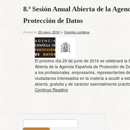
8.ª Sesión Anual Abierta de la Agen
Protección de Datos
Posted on
20 mayo, 2016
by
Eventos Juridicos
El próximo día 29 de junio de 2016 se celebrará la 
Abierta de la Agencia Española de Protección de Da
a los profesionales, empresarios, representantes de
ciudadanos interesados en la materia a acudir a est
abierta, gratuita y de carácter esencialmente prác
Continue Reading
BUSCAR: