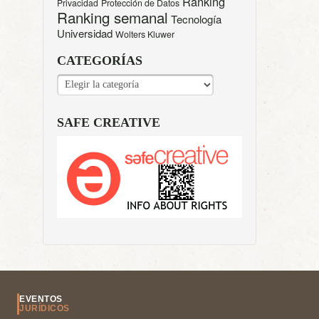
Ranking
Privacidad
Protección de Datos
Ranking semanal
Tecnología
Universidad
Wolters Kluwer
CATEGORÍAS
CATEGORÍAS
SAFE CREATIVE
EVENTOS
JURÍDICOS