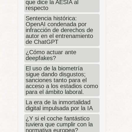
que dice la AESIA al
respecto
Sentencia histórica:
OpenAI condenada por
infracción de derechos de
autor en el entrenamiento
de ChatGPT
¿Cómo actuar ante
deepfakes?
El uso de la biometría
sigue dando disgustos;
sanciones tanto para el
acceso a los estadios como
para el ámbito laboral.
La era de la inmortalidad
digital impulsada por la IA
¿Y si el coche fantástico
tuviera que cumplir con la
normativa europea?