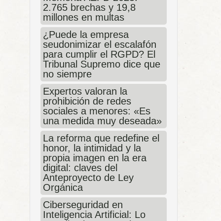
2.765 brechas y 19,8
millones en multas
¿Puede la empresa
seudonimizar el escalafón
para cumplir el RGPD? El
Tribunal Supremo dice que
no siempre
Expertos valoran la
prohibición de redes
sociales a menores: «Es
una medida muy deseada»
La reforma que redefine el
honor, la intimidad y la
propia imagen en la era
digital: claves del
Anteproyecto de Ley
Orgánica
Ciberseguridad en
Inteligencia Artificial: Lo