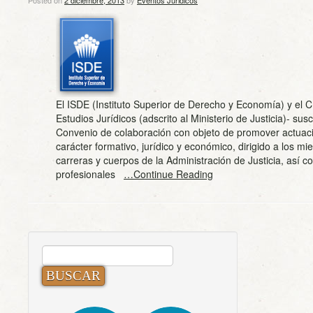
Posted on
2 diciembre, 2013
by
Eventos Juridicos
El ISDE (Instituto Superior de Derecho y Economía) y el 
Estudios Jurídicos (adscrito al Ministerio de Justicia)- sus
Convenio de colaboración con objeto de promover actuac
carácter formativo, jurídico y económico, dirigido a los m
carreras y cuerpos de la Administración de Justicia, así c
profesionales
…Continue Reading
BUSCAR: