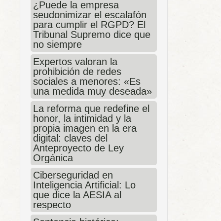
¿Puede la empresa
seudonimizar el escalafón
para cumplir el RGPD? El
Tribunal Supremo dice que
no siempre
Expertos valoran la
prohibición de redes
sociales a menores: «Es
una medida muy deseada»
La reforma que redefine el
honor, la intimidad y la
propia imagen en la era
digital: claves del
Anteproyecto de Ley
Orgánica
Ciberseguridad en
Inteligencia Artificial: Lo
que dice la AESIA al
respecto