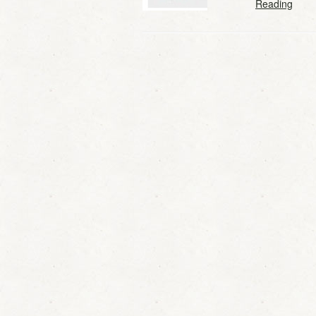
Reading