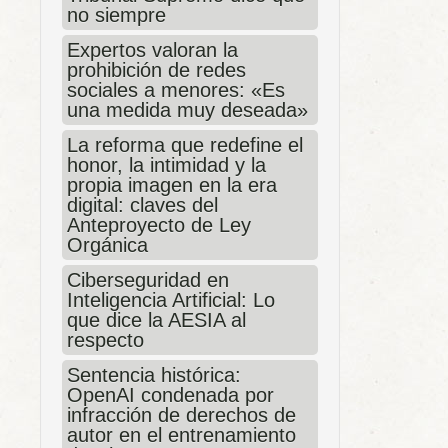
no siempre
Expertos valoran la
prohibición de redes
sociales a menores: «Es
una medida muy deseada»
La reforma que redefine el
honor, la intimidad y la
propia imagen en la era
digital: claves del
Anteproyecto de Ley
Orgánica
Ciberseguridad en
Inteligencia Artificial: Lo
que dice la AESIA al
respecto
Sentencia histórica:
OpenAI condenada por
infracción de derechos de
autor en el entrenamiento