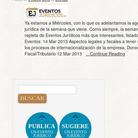
Ya estamos a Miércoles, con lo que os adelantamos la a
jurídica de la semana que viene. Como siempre, la sema
repleta de Eventos Jurídicos más que interesantes; lista
Eventos: 14 Mar 2013 Aspectos legales y fiscales a tener
los procesos de internacionalización de la empresa. Dono
Fiscal/Tributario 12 Mar 2013
…Continue Reading
BUSCAR:
PUBLICA
SUGIERE
UN EVENTO
UN EVENTO
JURÍDICO
JURÍDICO