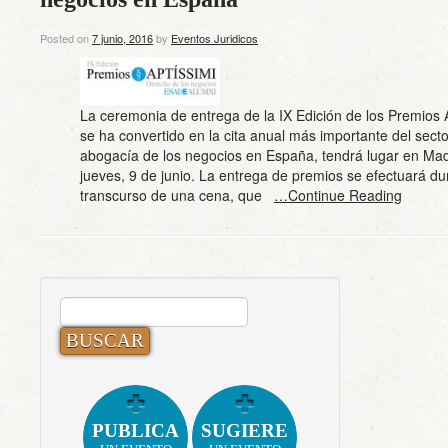
Posted on
7 junio, 2016
by
Eventos Juridicos
La ceremonia de entrega de la IX Edición de los Premios 
se ha convertido en la cita anual más importante del secto
abogacía de los negocios en España, tendrá lugar en Mad
jueves, 9 de junio. La entrega de premios se efectuará du
transcurso de una cena, que
…Continue Reading
BUSCAR:
PUBLICA
SUGIERE