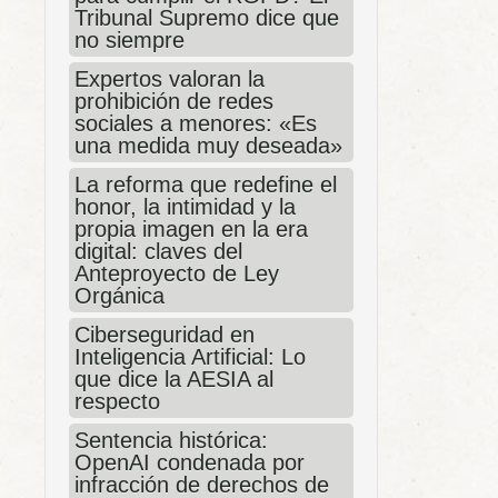
Tribunal Supremo dice que
no siempre
Expertos valoran la
prohibición de redes
sociales a menores: «Es
una medida muy deseada»
La reforma que redefine el
honor, la intimidad y la
propia imagen en la era
digital: claves del
Anteproyecto de Ley
Orgánica
Ciberseguridad en
Inteligencia Artificial: Lo
que dice la AESIA al
respecto
Sentencia histórica:
OpenAI condenada por
infracción de derechos de