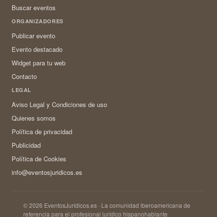
Buscar eventos
ORGANIZADORES
Publicar evento
Evento destacado
Widget para tu web
Contacto
LEGAL
Aviso Legal y Condiciones de uso
Quienes somos
Política de privacidad
Publicidad
Política de Cookies
info@eventosjuridicos.es
© 2026 EventosJurídicos.es · La comunidad iberoamericana de
referencia para el profesional jurídico hispanohablante