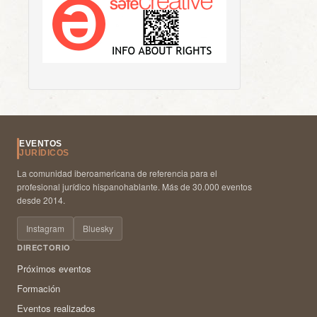
EVENTOS
JURÍDICOS
La comunidad iberoamericana de referencia para el
profesional jurídico hispanohablante. Más de 30.000 eventos
desde 2014.
Instagram
Bluesky
DIRECTORIO
Próximos eventos
Formación
Eventos realizados