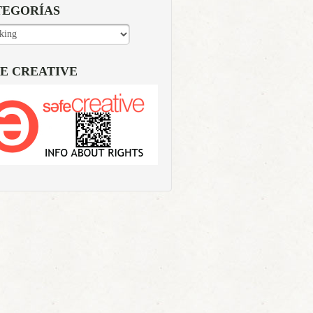
TEGORÍAS
EGORÍAS
E CREATIVE