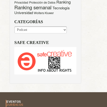
Ranking
Privacidad
Protección de Datos
Ranking semanal
Tecnología
Universidad
Wolters Kluwer
CATEGORÍAS
CATEGORÍAS
SAFE CREATIVE
EVENTOS
JURÍDICOS