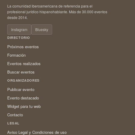
La comunidad iberoamericana de referencia para el
profesional jurídico hispanohablante. Más de 30.000 eventos
desde 2014.
Instagram
Bluesky
DIRECTORIO
Próximos eventos
Formación
Eventos realizados
Buscar eventos
ORGANIZADORES
Publicar evento
Evento destacado
Widget para tu web
Contacto
LEGAL
Aviso Legal y Condiciones de uso