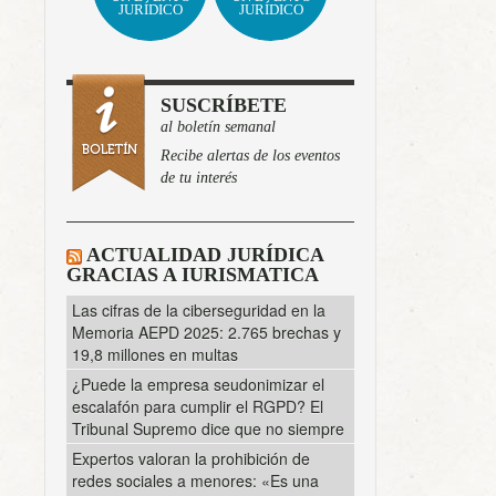
JURÍDICO
JURÍDICO
SUSCRÍBETE
al boletín semanal
Recibe alertas de los eventos
de tu interés
ACTUALIDAD JURÍDICA
GRACIAS A IURISMATICA
Las cifras de la ciberseguridad en la
Memoria AEPD 2025: 2.765 brechas y
19,8 millones en multas
¿Puede la empresa seudonimizar el
escalafón para cumplir el RGPD? El
Tribunal Supremo dice que no siempre
Expertos valoran la prohibición de
redes sociales a menores: «Es una