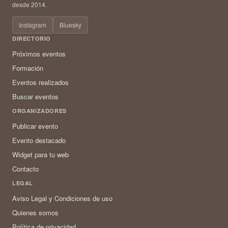
desde 2014.
Instagram
Bluesky
DIRECTORIO
Próximos eventos
Formación
Eventos realizados
Buscar eventos
ORGANIZADORES
Publicar evento
Evento destacado
Widget para tu web
Contacto
LEGAL
Aviso Legal y Condiciones de uso
Quienes somos
Política de privacidad