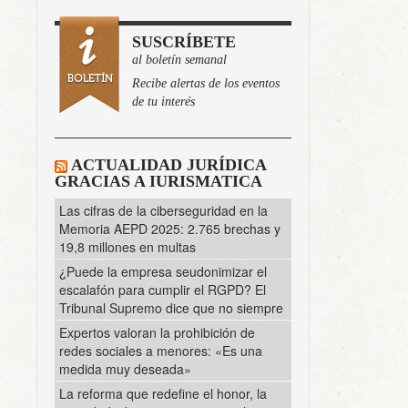
SUSCRÍBETE
al boletín semanal
Recibe alertas de los eventos
de tu interés
ACTUALIDAD JURÍDICA
GRACIAS A IURISMATICA
Las cifras de la ciberseguridad en la
Memoria AEPD 2025: 2.765 brechas y
19,8 millones en multas
¿Puede la empresa seudonimizar el
escalafón para cumplir el RGPD? El
Tribunal Supremo dice que no siempre
Expertos valoran la prohibición de
redes sociales a menores: «Es una
medida muy deseada»
La reforma que redefine el honor, la