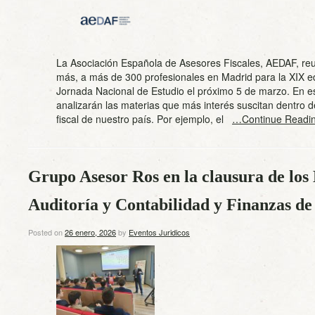
La Asociación Española de Asesores Fiscales, AEDAF, reu
más, a más de 300 profesionales en Madrid para la XIX ed
Jornada Nacional de Estudio el próximo 5 de marzo. En e
analizarán las materias que más interés suscitan dentro d
fiscal de nuestro país. Por ejemplo, el
…Continue Readi
Grupo Asesor Ros en la clausura de los
Auditoría y Contabilidad y Finanzas d
Posted on
26 enero, 2026
by
Eventos Juridicos