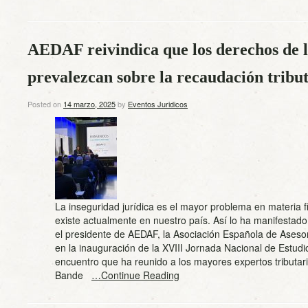
AEDAF reivindica que los derechos de l
prevalezcan sobre la recaudación tribu
Posted on
14 marzo, 2025
by
Eventos Juridicos
La inseguridad jurídica es el mayor problema en materia f
existe actualmente en nuestro país. Así lo ha manifesta
el presidente de AEDAF, la Asociación Española de Asesor
en la inauguración de la XVIII Jornada Nacional de Estudi
encuentro que ha reunido a los mayores expertos tributari
Bande
…Continue Reading