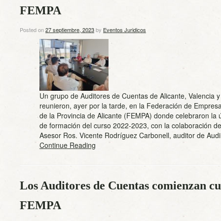
FEMPA
Posted on
27 septiembre, 2023
by
Eventos Juridicos
Un grupo de Auditores de Cuentas de Alicante, Valencia y
reunieron, ayer por la tarde, en la Federación de Empresa
de la Provincia de Alicante (FEMPA) donde celebraron la 
de formación del curso 2022-2023, con la colaboración d
Asesor Ros. Vicente Rodríguez Carbonell, auditor de Aud
Continue Reading
Los Auditores de Cuentas comienzan cu
FEMPA