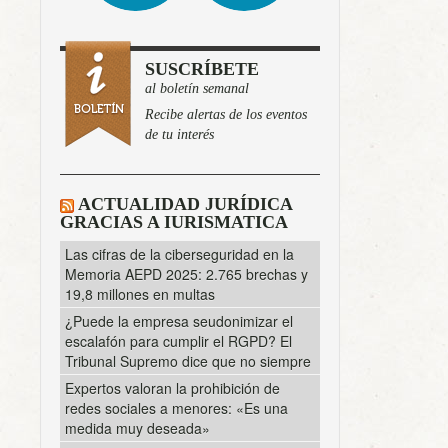
SUSCRÍBETE
al boletín semanal
Recibe alertas de los eventos
de tu interés
ACTUALIDAD JURÍDICA
GRACIAS A IURISMATICA
Las cifras de la ciberseguridad en la
Memoria AEPD 2025: 2.765 brechas y
19,8 millones en multas
¿Puede la empresa seudonimizar el
escalafón para cumplir el RGPD? El
Tribunal Supremo dice que no siempre
Expertos valoran la prohibición de
redes sociales a menores: «Es una
medida muy deseada»