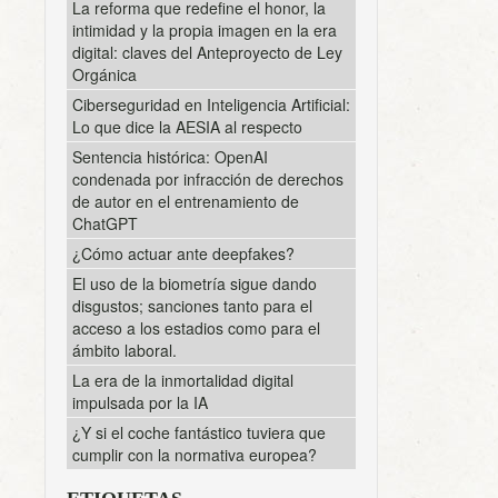
La reforma que redefine el honor, la
intimidad y la propia imagen en la era
digital: claves del Anteproyecto de Ley
Orgánica
Ciberseguridad en Inteligencia Artificial:
Lo que dice la AESIA al respecto
Sentencia histórica: OpenAI
condenada por infracción de derechos
de autor en el entrenamiento de
ChatGPT
¿Cómo actuar ante deepfakes?
El uso de la biometría sigue dando
disgustos; sanciones tanto para el
acceso a los estadios como para el
ámbito laboral.
La era de la inmortalidad digital
impulsada por la IA
¿Y si el coche fantástico tuviera que
cumplir con la normativa europea?