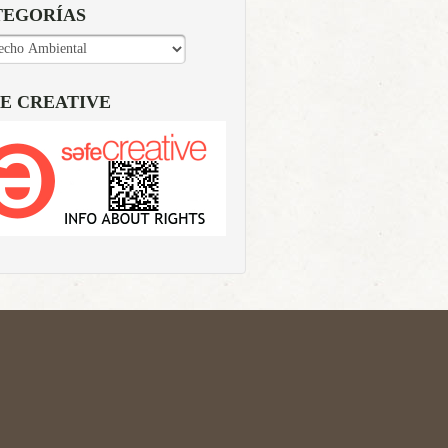
TEGORÍAS
EGORÍAS
E CREATIVE